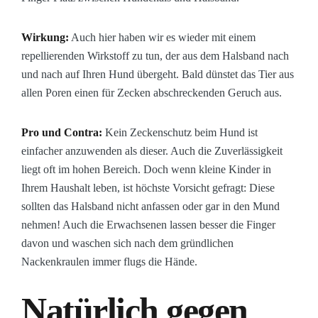
Wirkung:
Auch hier haben wir es wieder mit einem
repellierenden Wirkstoff zu tun, der aus dem Halsband nach
und nach auf Ihren Hund übergeht. Bald dünstet das Tier aus
allen Poren einen für Zecken abschreckenden Geruch aus.
Pro und Contra:
Kein Zeckenschutz beim Hund ist
einfacher anzuwenden als dieser. Auch die Zuverlässigkeit
liegt oft im hohen Bereich. Doch wenn kleine Kinder in
Ihrem Haushalt leben, ist höchste Vorsicht gefragt: Diese
sollten das Halsband nicht anfassen oder gar in den Mund
nehmen! Auch die Erwachsenen lassen besser die Finger
davon und waschen sich nach dem gründlichen
Nackenkraulen immer flugs die Hände.
Natürlich gegen