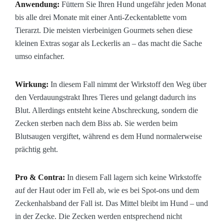
Anwendung:
Füttern Sie Ihren Hund ungefähr jeden Monat
bis alle drei Monate mit einer Anti-Zeckentablette vom
Tierarzt. Die meisten vierbeinigen Gourmets sehen diese
kleinen Extras sogar als Leckerlis an – das macht die Sache
umso einfacher.
Wirkung:
In diesem Fall nimmt der Wirkstoff den Weg über
den Verdauungstrakt Ihres Tieres und gelangt dadurch ins
Blut. Allerdings entsteht keine Abschreckung, sondern die
Zecken sterben nach dem Biss ab. Sie werden beim
Blutsaugen vergiftet, während es dem Hund normalerweise
prächtig geht.
Pro & Contra:
In diesem Fall lagern sich keine Wirkstoffe
auf der Haut oder im Fell ab, wie es bei Spot-ons und dem
Zeckenhalsband der Fall ist. Das Mittel bleibt im Hund – und
in der Zecke. Die Zecken werden entsprechend nicht