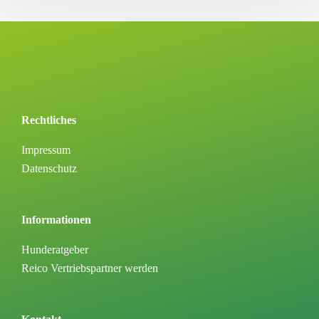
Rechtliches
Impressum
Datenschutz
Informationen
Hunderatgeber
Reico Vertriebspartner werden