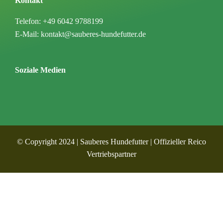
Kontakt
Telefon: +49 6042 9788199
E-Mail: kontakt@sauberes-hundefutter.de
Soziale Medien
© Copyright 2024 | Sauberes Hundefutter | Offizieller Reico
Vertriebspartner