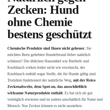
Zecken: Hund
ohne Chemie
bestens geschützt
Chemische Produkte sind Ihnen nicht geheuer
, Sie
möchten Ihren geliebten Hundefreund lieber natürlich
schützen? Die üblichen Hausmittel wie Bierhefe und
Knoblauch wirken leider nicht wie erwünscht, der
Knoblauch enthält sogar Stoffe, die für Hunde giftig sind.
Trotzdem funktioniert der natürliche Weg,
mit der Reico
Zeckenabwehr, dem Spot-on, das ausschließlich
wirksame Naturprodukte enthält
. Es hat sich als gut
verträglich erwiesen und ist zudem unschädlich für Natur und
Mensch. Nur Zecken können es nicht ausstehen.