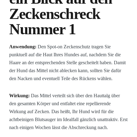
Zeckenschreck
Nummer 1
Anwendung:
Den Spot-on Zeckenschutz tragen Sie
punktuell auf die Haut Ihres Hundes auf, nachdem Sie die
Haare an der entsprechenden Stelle gescheitelt haben. Damit
der Hund das Mittel nicht ablecken kann, sollten Sie dafür
den Nacken und eventuell Teile des Rückens wählen.
Wirkung:
Das Mittel verteilt sich über den Hauttalg über
den gesamten Körper und entfaltet eine repellierende
Wirkung auf Zecken. Das heißt, Ihr Hund wird für die
achtbeinigen Blutsauger im Idealfall gänzlich unattraktiv. Erst
nach einigen Wochen lässt die Abschreckung nach.