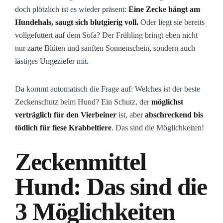
doch plötzlich ist es wieder präsent:
Eine Zecke hängt am
Hundehals, saugt sich blutgierig voll.
Oder liegt sie bereits
vollgefuttert auf dem Sofa? Der Frühling bringt eben nicht
nur zarte Blüten und sanften Sonnenschein, sondern auch
lästiges Ungeziefer mit.
Da kommt automatisch die Frage auf: Welches ist der beste
Zeckenschutz beim Hund? Ein Schutz, der
möglichst
verträglich für den Vierbeiner
ist, aber
abschreckend bis
tödlich für fiese Krabbeltiere
. Das sind die Möglichkeiten!
Zeckenmittel
Hund: Das sind die
3 Möglichkeiten