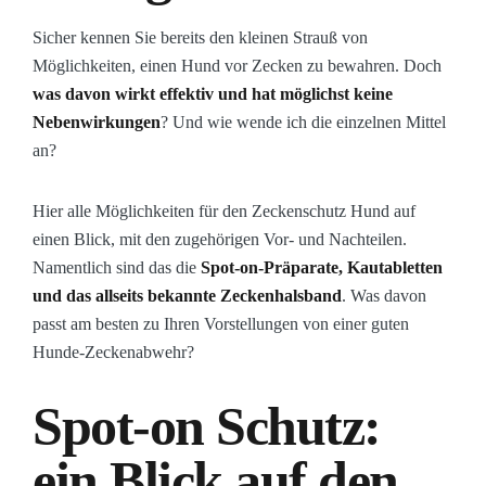
Sicher kennen Sie bereits den kleinen Strauß von
Möglichkeiten, einen Hund vor Zecken zu bewahren. Doch
was davon wirkt effektiv und hat möglichst keine
Nebenwirkungen
? Und wie wende ich die einzelnen Mittel
an?
Hier alle Möglichkeiten für den Zeckenschutz Hund auf
einen Blick, mit den zugehörigen Vor- und Nachteilen.
Namentlich sind das die
Spot-on-Präparate, Kautabletten
und das allseits bekannte Zeckenhalsband
. Was davon
passt am besten zu Ihren Vorstellungen von einer guten
Hunde-Zeckenabwehr?
Spot-on Schutz:
ein Blick auf den