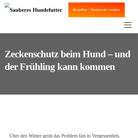
Bestellen / Neukunde werden
Zeckenschutz beim Hund – und
der Frühling kann kommen
Über den Winter gerät das Problem fast in Vergessenheit,