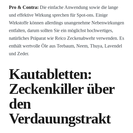
Pro & Contra:
Die einfache Anwendung sowie die lange
und effektive Wirkung sprechen für Spot-ons. Einige
Wirkstoffe können allerdings unangenehme Nebenwirkungen
entfalten, darum sollten Sie ein möglichst hochwertiges,
natürliches Präparat wie Reico Zeckenabwehr verwenden. Es
enthält wertvolle Öle aus Teebaum, Neem, Thuya, Lavendel
und Zeder.
Kautabletten:
Zeckenkiller über
den
Verdauungstrakt