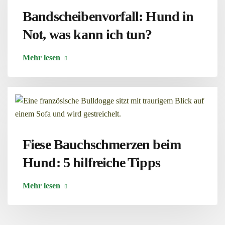
Bandscheibenvorfall: Hund in
Not, was kann ich tun?
Mehr lesen
Fiese Bauchschmerzen beim
Hund: 5 hilfreiche Tipps
Mehr lesen