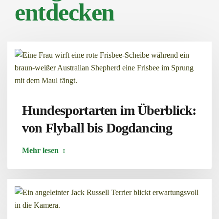
entdecken
Hundesportarten im Überblick:
von Flyball bis Dogdancing
Mehr lesen