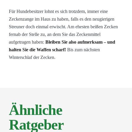
Für Hundebesitzer lohnt es sich trotzdem, immer eine
Zeckenzange im Haus zu haben, falls es den neugierigen
Streuner doch einmal erwischt. Am ehesten beißen Zecken
fernab der Stelle zu, an dem Sie das Zeckenmittel
aufgetragen haben:
Bleiben Sie also aufmerksam – und
halten Sie die Waffen scharf!
Bis zum nächsten
Winterschlaf der Zecken.
Ähnliche
Ratgeber