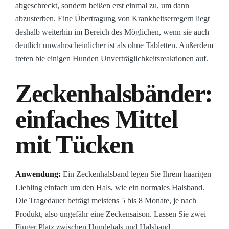
abgeschreckt, sondern beißen erst einmal zu, um dann
abzusterben. Eine Übertragung von Krankheitserregern liegt
deshalb weiterhin im Bereich des Möglichen, wenn sie auch
deutlich unwahrscheinlicher ist als ohne Tabletten. Außerdem
treten bie einigen Hunden Unverträglichkeitsreaktionen auf.
Zeckenhalsbänder:
einfaches Mittel
mit Tücken
Anwendung:
Ein Zeckenhalsband legen Sie Ihrem haarigen
Liebling einfach um den Hals, wie ein normales Halsband.
Die Tragedauer beträgt meistens 5 bis 8 Monate, je nach
Produkt, also ungefähr eine Zeckensaison. Lassen Sie zwei
Finger Platz zwischen Hundehals und Halsband.