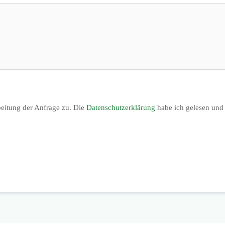
beitung der Anfrage zu. Die
Datenschutzerklärung
habe ich gelesen und 