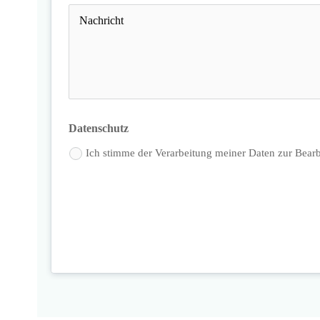
Datenschutz
Ich stimme der Verarbeitung meiner Daten zur Bear