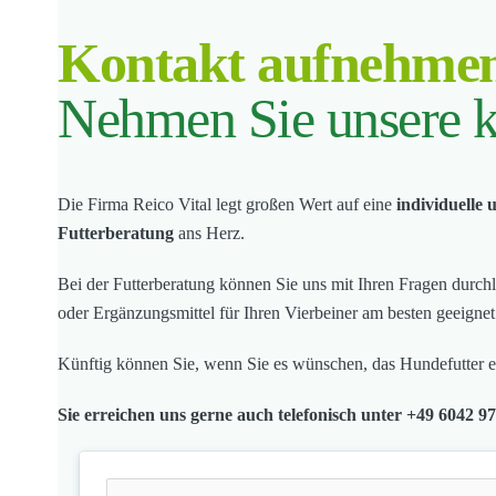
Kontakt aufnehme
Nehmen Sie unsere k
Die Firma Reico Vital legt großen Wert auf eine
individuelle
Futterberatung
ans Herz.
Bei der Futterberatung können Sie uns mit Ihren Fragen durch
oder Ergänzungsmittel für Ihren Vierbeiner am besten geeigne
Künftig können Sie, wenn Sie es wünschen, das Hundefutter ei
Sie erreichen uns gerne auch telefonisch unter +49 6042 9