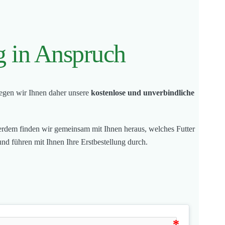
g in Anspruch
legen wir Ihnen daher unsere
kostenlose und unverbindliche
ßerdem finden wir gemeinsam mit Ihnen heraus, welches Futter
und führen mit Ihnen Ihre Erstbestellung durch.