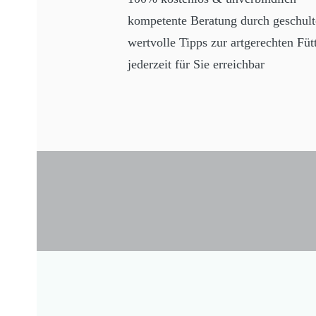
kompetente Beratung durch geschulte
wertvolle Tipps zur artgerechten Fü
jederzeit für Sie erreichbar