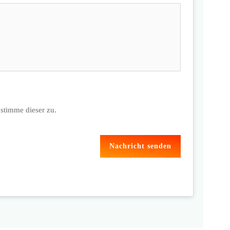
stimme dieser zu.
Nachricht senden