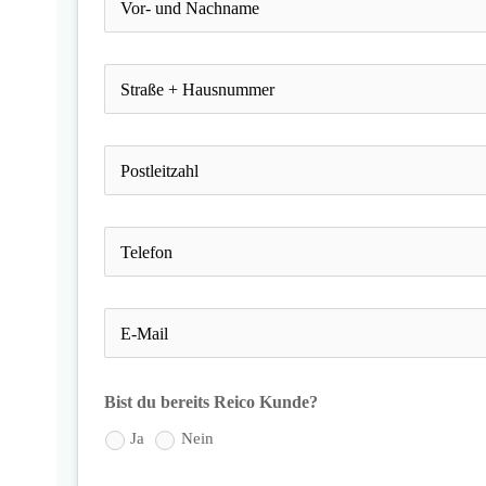
Bist du bereits Reico Kunde?
Ja
Nein