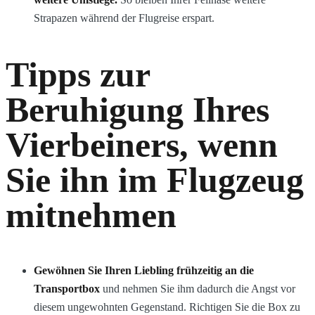
Strapazen während der Flugreise erspart.
Tipps zur
Beruhigung Ihres
Vierbeiners, wenn
Sie ihn im Flugzeug
mitnehmen
Gewöhnen Sie Ihren Liebling frühzeitig an die
Transportbox
und nehmen Sie ihm dadurch die Angst vor
diesem ungewohnten Gegenstand. Richtigen Sie die Box zu