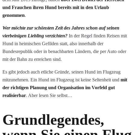
und Frauchen ihren Hund bereits mit in den Urlaub
genommen
.
Wer möchte zur schönsten Zeit des Jahres schon auf seinen
vierbeinigen Liebling verzichten?
In der Regel finden Reisen mit
Hund in heimischen Gefilden statt, also innerhalb der
Bundesrepublik oder in benachbarten Ländern, die per Auto oder
mit der Bahn zu erreichen sind.
Es gibt jedoch auch etliche Gründe, seinen Hund im Flugzeug
mitzunehmen. Ein Hund im Flugzeug ist keine Seltenheit und
mit
der richtigen Planung und Organisation im Vorfeld gut
realisierbar
. Aber lesen Sie selbst…
Grundlegendes,
wenn Sie einen Flug