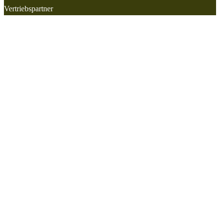
Vertriebspartner