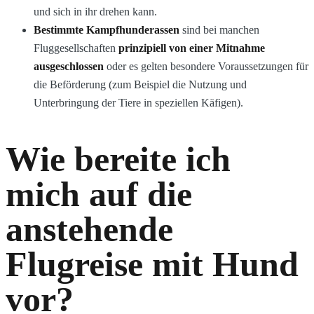
und sich in ihr drehen kann.
Bestimmte Kampfhunderassen
sind bei manchen
Fluggesellschaften
prinzipiell von einer Mitnahme
ausgeschlossen
oder es gelten besondere Voraussetzungen für
die Beförderung (zum Beispiel die Nutzung und
Unterbringung der Tiere in speziellen Käfigen).
Wie bereite ich
mich auf die
anstehende
Flugreise mit Hund
vor?