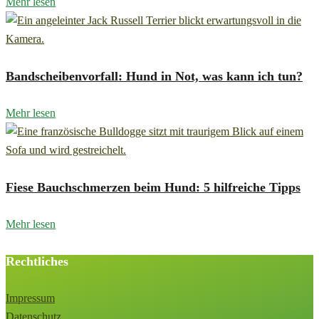
Mehr lesen
Bandscheibenvorfall: Hund in Not, was kann ich tun?
Mehr lesen
Fiese Bauchschmerzen beim Hund: 5 hilfreiche Tipps
Mehr lesen
Rechtliches
Impressum
Datenschutz