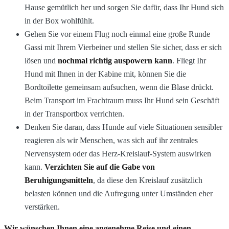
Hause gemütlich her und sorgen Sie dafür, dass Ihr Hund sich
in der Box wohlfühlt.
Gehen Sie vor einem Flug noch einmal eine große Runde
Gassi mit Ihrem Vierbeiner und stellen Sie sicher, dass er sich
lösen und
nochmal richtig auspowern kann
. Fliegt Ihr
Hund mit Ihnen in der Kabine mit, können Sie die
Bordtoilette gemeinsam aufsuchen, wenn die Blase drückt.
Beim Transport im Frachtraum muss Ihr Hund sein Geschäft
in der Transportbox verrichten.
Denken Sie daran, dass Hunde auf viele Situationen sensibler
reagieren als wir Menschen, was sich auf ihr zentrales
Nervensystem oder das Herz-Kreislauf-System auswirken
kann.
Verzichten Sie auf die Gabe von
Beruhigungsmitteln
, da diese den Kreislauf zusätzlich
belasten können und die Aufregung unter Umständen eher
verstärken.
Wir wünschen Ihnen eine angenehme Reise und einen