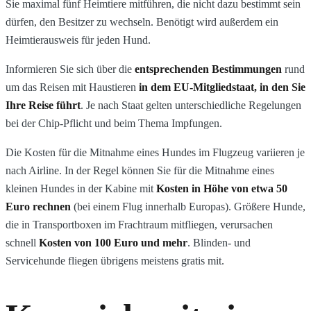
Sie maximal fünf Heimtiere mitführen, die nicht dazu bestimmt sein
dürfen, den Besitzer zu wechseln. Benötigt wird außerdem ein
Heimtierausweis für jeden Hund.
Informieren Sie sich über die
entsprechenden Bestimmungen
rund
um das Reisen mit Haustieren
in dem EU-Mitgliedstaat, in den Sie
Ihre Reise führt
. Je nach Staat gelten unterschiedliche Regelungen
bei der Chip-Pflicht und beim Thema Impfungen.
Die Kosten für die Mitnahme eines Hundes im Flugzeug variieren je
nach Airline. In der Regel können Sie für die Mitnahme eines
kleinen Hundes in der Kabine mit
Kosten in Höhe von etwa 50
Euro rechnen
(bei einem Flug innerhalb Europas). Größere Hunde,
die in Transportboxen im Frachtraum mitfliegen, verursachen
schnell
Kosten von 100 Euro und mehr
. Blinden- und
Servicehunde fliegen übrigens meistens gratis mit.