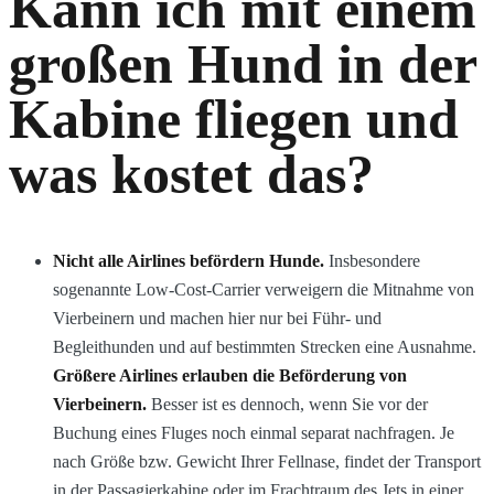
Kann ich mit einem
großen Hund in der
Kabine fliegen und
was kostet das?
Nicht alle Airlines befördern Hunde.
Insbesondere
sogenannte Low-Cost-Carrier verweigern die Mitnahme von
Vierbeinern und machen hier nur bei Führ- und
Begleithunden und auf bestimmten Strecken eine Ausnahme.
Größere Airlines erlauben die Beförderung von
Vierbeinern.
Besser ist es dennoch, wenn Sie vor der
Buchung eines Fluges noch einmal separat nachfragen. Je
nach Größe bzw. Gewicht Ihrer Fellnase, findet der Transport
in der Passagierkabine oder im Frachtraum des Jets in einer