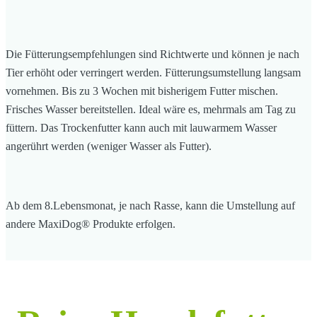
Die Fütterungsempfehlungen sind Richtwerte und können je nach
Tier erhöht oder verringert werden. Fütterungsumstellung langsam
vornehmen. Bis zu 3 Wochen mit bisherigem Futter mischen.
Frisches Wasser bereitstellen. Ideal wäre es, mehrmals am Tag zu
füttern. Das Trockenfutter kann auch mit lauwarmem Wasser
angerührt werden (weniger Wasser als Futter).
Ab dem 8.Lebensmonat, je nach Rasse, kann die Umstellung auf
andere MaxiDog® Produkte erfolgen.