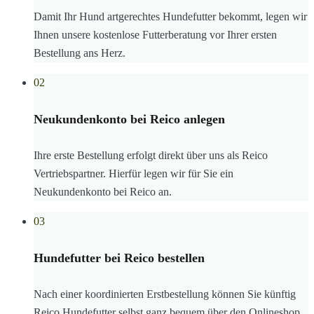
Damit Ihr Hund artgerechtes Hundefutter bekommt, legen wir
Ihnen unsere kostenlose Futterberatung vor Ihrer ersten
Bestellung ans Herz.
02
Neukundenkonto bei Reico anlegen
Ihre erste Bestellung erfolgt direkt über uns als Reico
Vertriebspartner. Hierfür legen wir für Sie ein
Neukundenkonto bei Reico an.
03
Hundefutter bei Reico bestellen
Nach einer koordinierten Erstbestellung können Sie künftig
Reico Hundefutter selbst ganz bequem über den Onlineshop