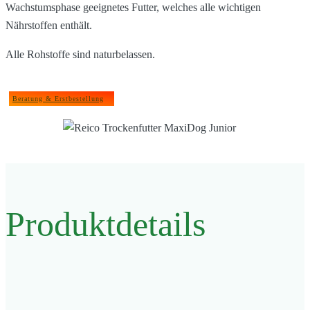
Wachstumsphase geeignetes Futter, welches alle wichtigen
Nährstoffen enthält.
Alle Rohstoffe sind naturbelassen.
Beratung & Erstbestellung
Produktdetails