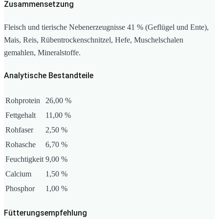
Zusammensetzung
Fleisch und tierische Nebenerzeugnisse 41 % (Geflügel und Ente),
Mais, Reis, Rübentrockenschnitzel, Hefe, Muschelschalen
gemahlen, Mineralstoffe.
Analytische Bestandteile
Rohprotein
26,00 %
Fettgehalt
11,00 %
Rohfaser
2,50 %
Rohasche
6,70 %
Feuchtigkeit
9,00 %
Calcium
1,50 %
Phosphor
1,00 %
Fütterungsempfehlung