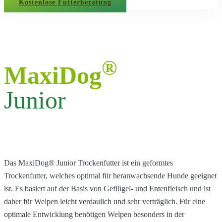
Kostenlose Futterberatung
®
MaxiDog
Junior
Das MaxiDog® Junior Trockenfutter ist ein geformtes
Trockenfutter, welches optimal für heranwachsende Hunde geeignet
ist. Es basiert auf der Basis von Geflügel- und Entenfleisch und ist
daher für Welpen leicht verdaulich und sehr verträglich. Für eine
optimale Entwicklung benötigen Welpen besonders in der