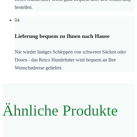
bestellen.
04
Lieferung bequem zu Ihnen nach Hause
Nie wieder lästiges Schleppen von schweren Säcken oder
Dosen - das Reico Hundefutter wird bequem an Ihre
Wunschadresse geliefert.
Ähnliche Produkte