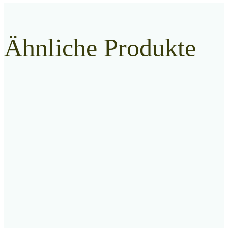
Ähnliche Produkte