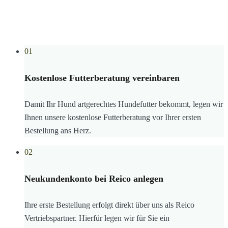
01
Kostenlose Futterberatung vereinbaren
Damit Ihr Hund artgerechtes Hundefutter bekommt, legen wir
Ihnen unsere kostenlose Futterberatung vor Ihrer ersten
Bestellung ans Herz.
02
Neukundenkonto bei Reico anlegen
Ihre erste Bestellung erfolgt direkt über uns als Reico
Vertriebspartner. Hierfür legen wir für Sie ein