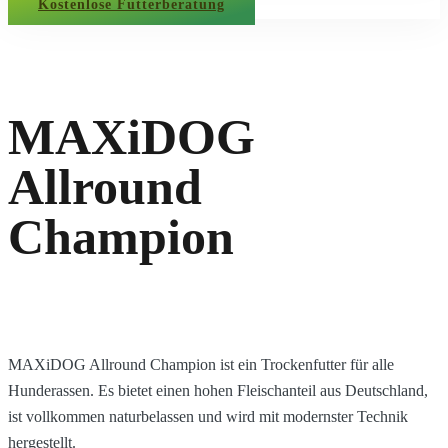
Kostenlose Futterberatung
MAXiDOG
Allround
Champion
MAXiDOG Allround Champion ist ein Trockenfutter für alle
Hunderassen. Es bietet einen hohen Fleischanteil aus Deutschland,
ist vollkommen naturbelassen und wird mit modernster Technik
hergestellt.