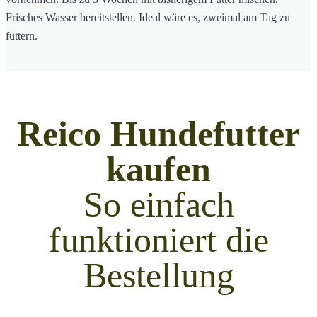
Frisches Wasser bereitstellen. Ideal wäre es, zweimal am Tag zu
füttern.
Reico Hundefutter
kaufen
So einfach
funktioniert die
Bestellung