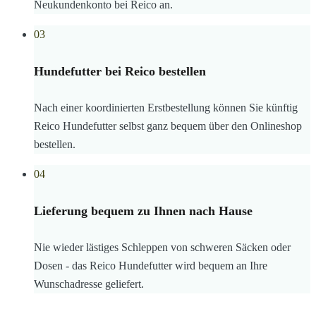
Neukundenkonto bei Reico an.
03
Hundefutter bei Reico bestellen
Nach einer koordinierten Erstbestellung können Sie künftig
Reico Hundefutter selbst ganz bequem über den Onlineshop
bestellen.
04
Lieferung bequem zu Ihnen nach Hause
Nie wieder lästiges Schleppen von schweren Säcken oder
Dosen - das Reico Hundefutter wird bequem an Ihre
Wunschadresse geliefert.