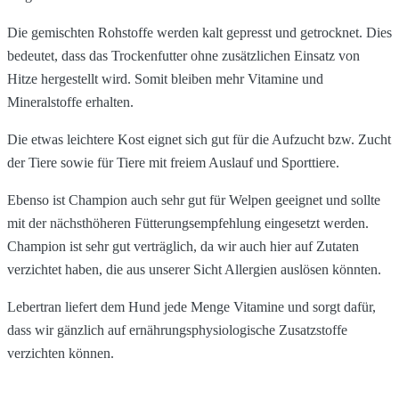
Die gemischten Rohstoffe werden kalt gepresst und getrocknet. Dies
bedeutet, dass das Trockenfutter ohne zusätzlichen Einsatz von
Hitze hergestellt wird. Somit bleiben mehr Vitamine und
Mineralstoffe erhalten.
Die etwas leichtere Kost eignet sich gut für die Aufzucht bzw. Zucht
der Tiere sowie für Tiere mit freiem Auslauf und Sporttiere.
Ebenso ist Champion auch sehr gut für Welpen geeignet und sollte
mit der nächsthöheren Fütterungsempfehlung eingesetzt werden.
Champion ist sehr gut verträglich, da wir auch hier auf Zutaten
verzichtet haben, die aus unserer Sicht Allergien auslösen könnten.
Lebertran liefert dem Hund jede Menge Vitamine und sorgt dafür,
dass wir gänzlich auf ernährungsphysiologische Zusatzstoffe
verzichten können.