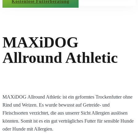
Kostenlose Futterberatung
MAXiDOG
Allround Athletic
MAXiDOG Allround Athletic ist ein geformtes Trockenfutter ohne
Rind und Weizen. Es wurde bewusst auf Getreide- und
Fleischsorten verzichtet, die aus unserer Sicht Allergien auslösen
könnten. Somit ist es ein gut verträgliches Futter für sensible Hunde
oder Hunde mit Allergien.