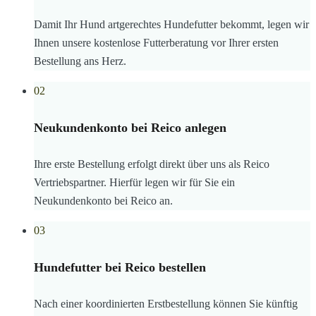
Damit Ihr Hund artgerechtes Hundefutter bekommt, legen wir
Ihnen unsere kostenlose Futterberatung vor Ihrer ersten
Bestellung ans Herz.
02
Neukundenkonto bei Reico anlegen
Ihre erste Bestellung erfolgt direkt über uns als Reico
Vertriebspartner. Hierfür legen wir für Sie ein
Neukundenkonto bei Reico an.
03
Hundefutter bei Reico bestellen
Nach einer koordinierten Erstbestellung können Sie künftig