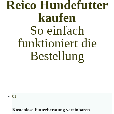
Reico Hundefutter
kaufen
So einfach
funktioniert die
Bestellung
01
Kostenlose Futterberatung vereinbaren