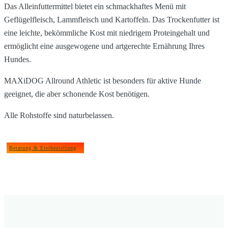
Das Alleinfuttermittel bietet ein schmackhaftes Menü mit
Geflügelfleisch, Lammfleisch und Kartoffeln. Das Trockenfutter ist
eine leichte, bekömmliche Kost mit niedrigem Proteingehalt und
ermöglicht eine ausgewogene und artgerechte Ernährung Ihres
Hundes.
MAXiDOG Allround Athletic ist besonders für aktive Hunde
geeignet, die aber schonende Kost benötigen.
Alle Rohstoffe sind naturbelassen.
Beratung & Erstbestellung