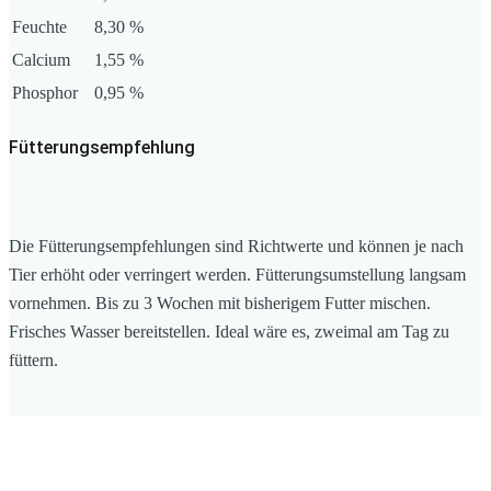
Feuchte
8,30 %
Calcium
1,55 %
Phosphor
0,95 %
Fütterungsempfehlung
Die Fütterungsempfehlungen sind Richtwerte und können je nach
Tier erhöht oder verringert werden. Fütterungsumstellung langsam
vornehmen. Bis zu 3 Wochen mit bisherigem Futter mischen.
Frisches Wasser bereitstellen. Ideal wäre es, zweimal am Tag zu
füttern.