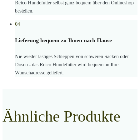
Reico Hundefutter selbst ganz bequem über den Onlineshop
bestellen.
04
Lieferung bequem zu Ihnen nach Hause
Nie wieder lästiges Schleppen von schweren Säcken oder
Dosen - das Reico Hundefutter wird bequem an Ihre
Wunschadresse geliefert.
Ähnliche Produkte