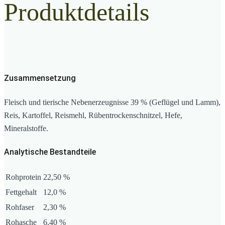
Produktdetails
Zusammensetzung
Fleisch und tierische Nebenerzeugnisse 39 % (Geflügel und Lamm),
Reis, Kartoffel, Reismehl, Rübentrockenschnitzel, Hefe,
Mineralstoffe.
Analytische Bestandteile
Rohprotein
22,50 %
Fettgehalt
12,0 %
Rohfaser
2,30 %
Rohasche
6,40 %