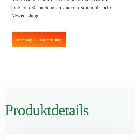
Probieren Sie auch unsere anderen Sorten für mehr
Abwechslung.
Beratung & Erstbestellung
Produktdetails