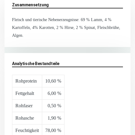
Zusammensetzung
Fleisch und tierische Nebenerzeugnisse: 69 % Lamm, 4 %
Kartoffeln, 4% Karotten, 2 % Hirse, 2 % Spinat, Fleischbrühe,
Algen.
Analytische Bestandteile
Rohprotein
10,60 %
Fettgehalt
6,00 %
Rohfaser
0,50 %
Rohasche
1,90 %
Feuchtigkeit
78,00 %