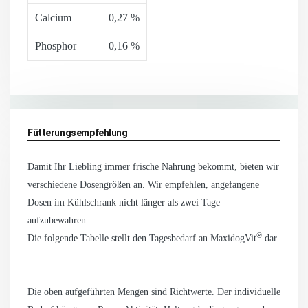
Calcium
0,27 %
Phosphor
0,16 %
Fütterungsempfehlung
Damit Ihr Liebling immer frische Nahrung bekommt, bieten wir
verschiedene Dosengrößen an. Wir empfehlen, angefangene
Dosen im Kühlschrank nicht länger als zwei Tage
aufzubewahren.
®
Die folgende Tabelle stellt den Tagesbedarf an MaxidogVit
dar.
Die oben aufgeführten Mengen sind Richtwerte. Der individuelle