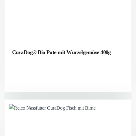
CuraDog® Bio Pute mit Wurzelgemüse 400g