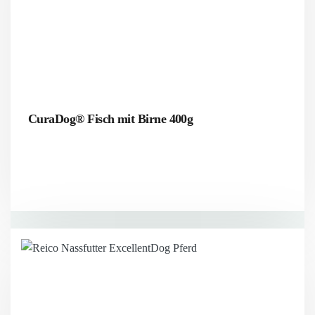
CuraDog® Fisch mit Birne 400g