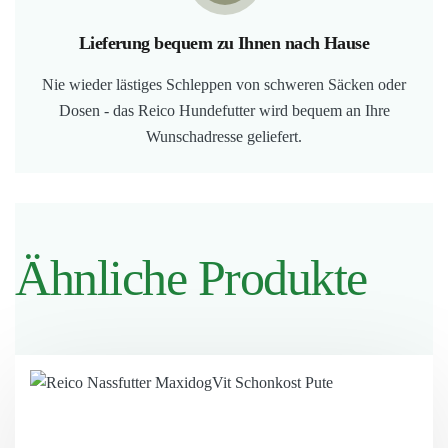
Lieferung bequem zu Ihnen nach Hause
Nie wieder lästiges Schleppen von schweren Säcken oder
Dosen - das Reico Hundefutter wird bequem an Ihre
Wunschadresse geliefert.
Ähnliche Produkte