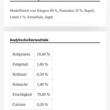
Muskelfleisch vom Känguru 60 %, Pastinaken 32 %, Rapsöl,
Leinöl 1 %, Kristallsalz, Algen
Analytische Bestandteile
Rohprotein
10,40 %
Fettgehalt
1,80 %
Rohfaser
0,50 %
Rohasche
1,40 %
Feuchtigkeit
79,80 %
Calcium
0,20 %