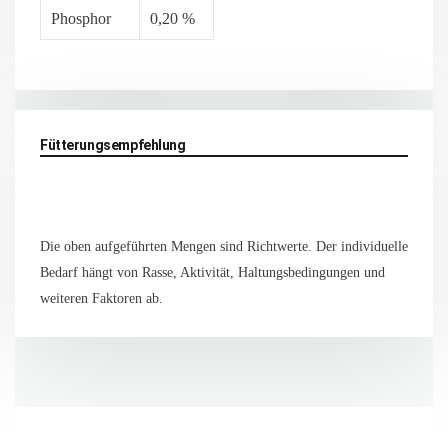
Phosphor
0,20 %
Fütterungsempfehlung
Die oben aufgeführten Mengen sind Richtwerte. Der individuelle
Bedarf hängt von Rasse, Aktivität, Haltungsbedingungen und
weiteren Faktoren ab.