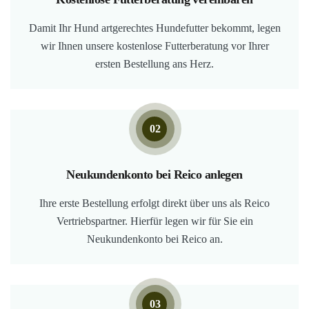
Damit Ihr Hund artgerechtes Hundefutter bekommt, legen
wir Ihnen unsere kostenlose Futterberatung vor Ihrer
ersten Bestellung ans Herz.
02
Neukundenkonto bei Reico anlegen
Ihre erste Bestellung erfolgt direkt über uns als Reico
Vertriebspartner. Hierfür legen wir für Sie ein
Neukundenkonto bei Reico an.
03