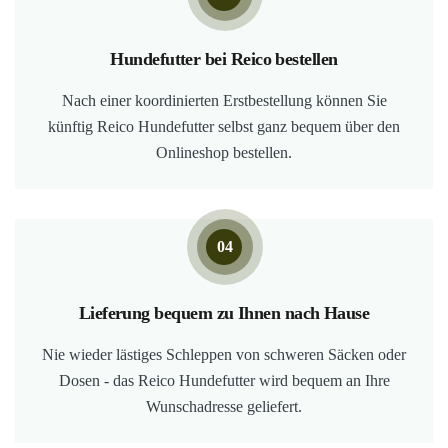
Hundefutter bei Reico bestellen
Nach einer koordinierten Erstbestellung können Sie
künftig Reico Hundefutter selbst ganz bequem über den
Onlineshop bestellen.
04
Lieferung bequem zu Ihnen nach Hause
Nie wieder lästiges Schleppen von schweren Säcken oder
Dosen - das Reico Hundefutter wird bequem an Ihre
Wunschadresse geliefert.