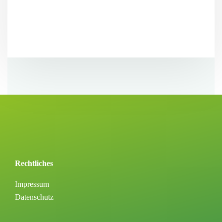
Rechtliches
Impressum
Datenschutz