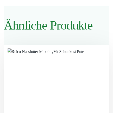
Ähnliche Produkte