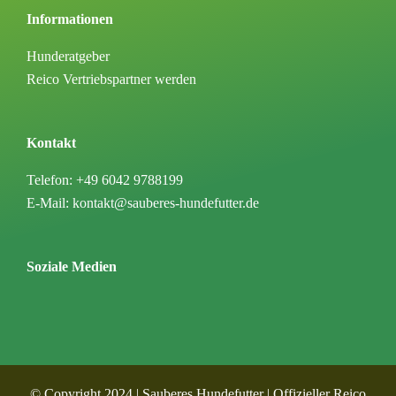
Informationen
Hunderatgeber
Reico Vertriebspartner werden
Kontakt
Telefon: +49 6042 9788199
E-Mail: kontakt@sauberes-hundefutter.de
Soziale Medien
© Copyright 2024 | Sauberes Hundefutter | Offizieller Reico