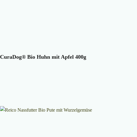
CuraDog® Bio Huhn mit Apfel 400g