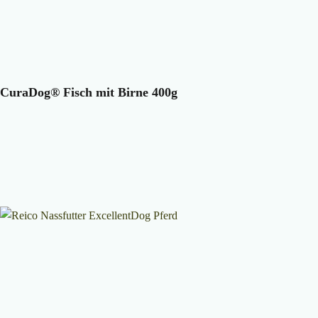
CuraDog® Fisch mit Birne 400g