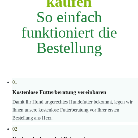
kaufen
So einfach
funktioniert die
Bestellung
01
Kostenlose Futterberatung vereinbaren
Damit Ihr Hund artgerechtes Hundefutter bekommt, legen wir
Ihnen unsere kostenlose Futterberatung vor Ihrer ersten
Bestellung ans Herz.
02