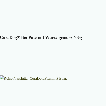
CuraDog® Bio Pute mit Wurzelgemüse 400g