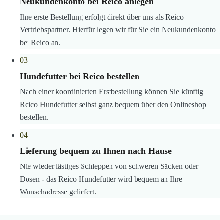
Neukundenkonto bei Reico anlegen
Ihre erste Bestellung erfolgt direkt über uns als Reico
Vertriebspartner. Hierfür legen wir für Sie ein Neukundenkonto
bei Reico an.
03
Hundefutter bei Reico bestellen
Nach einer koordinierten Erstbestellung können Sie künftig
Reico Hundefutter selbst ganz bequem über den Onlineshop
bestellen.
04
Lieferung bequem zu Ihnen nach Hause
Nie wieder lästiges Schleppen von schweren Säcken oder
Dosen - das Reico Hundefutter wird bequem an Ihre
Wunschadresse geliefert.