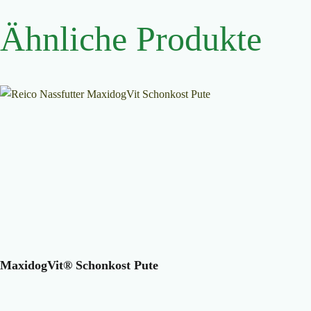
Ähnliche Produkte
MaxidogVit® Schonkost Pute