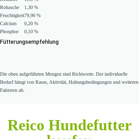
Rohasche
1,30 %
Feuchtigkeit
79,90 %
Calcium
0,20 %
Phosphor
0,10 %
Fütterungsempfehlung
Die oben aufgeführten Mengen sind Richtwerte. Der individuelle
Bedarf hängt von Rasse, Aktivität, Haltungsbedingungen und weiteren
Faktoren ab.
Reico Hundefutter