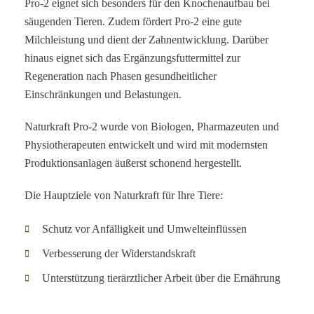
Pro-2 eignet sich besonders für den Knochenaufbau bei
säugenden Tieren. Zudem fördert Pro-2 eine gute
Milchleistung und dient der Zahnentwicklung. Darüber
hinaus eignet sich das Ergänzungsfuttermittel zur
Regeneration nach Phasen gesundheitlicher
Einschränkungen und Belastungen.
Naturkraft Pro-2 wurde von Biologen, Pharmazeuten und
Physiotherapeuten entwickelt und wird mit modernsten
Produktionsanlagen äußerst schonend hergestellt.
Die Hauptziele von Naturkraft für Ihre Tiere:
Schutz vor Anfälligkeit und Umwelteinflüssen
Verbesserung der Widerstandskraft
Unterstützung tierärztlicher Arbeit über die Ernährung