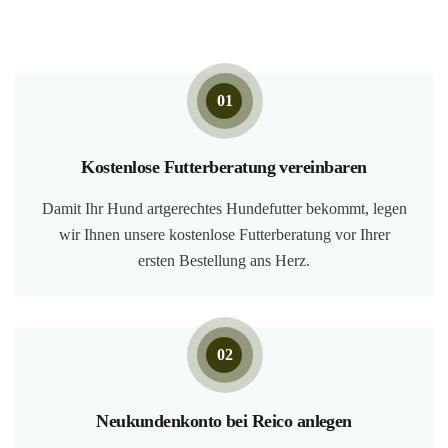
01
Kostenlose Futterberatung vereinbaren
Damit Ihr Hund artgerechtes Hundefutter bekommt, legen
wir Ihnen unsere kostenlose Futterberatung vor Ihrer
ersten Bestellung ans Herz.
02
Neukundenkonto bei Reico anlegen