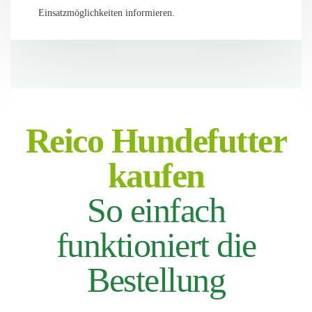
Einsatzmöglichkeiten informieren.
Reico Hundefutter
kaufen
So einfach
funktioniert die
Bestellung