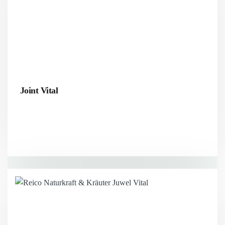
Joint Vital