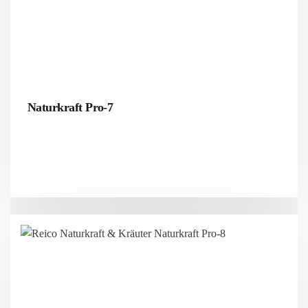
Naturkraft Pro-7