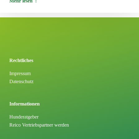
Mehr lesen
Rechtliches
Impressum
Datenschutz
Informationen
Hunderatgeber
Reico Vertriebspartner werden