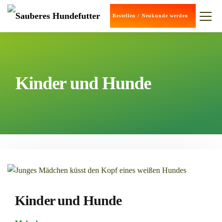
Bestellen / Neukunde werden
Kinder und Hunde
Kinder und Hunde