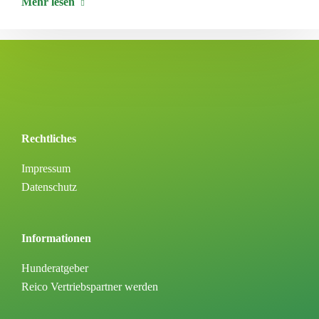
Mehr lesen
Rechtliches
Impressum
Datenschutz
Informationen
Hunderatgeber
Reico Vertriebspartner werden